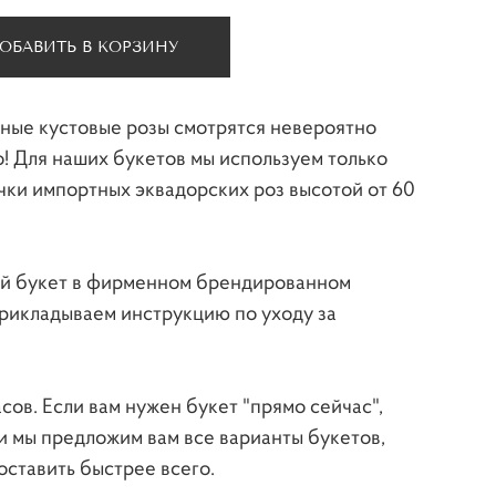
ОБАВИТЬ В КОРЗИНУ
ные кустовые розы смотрятся невероятно
! Для наших букетов мы используем только
ки импортных эквадорских роз высотой от 60
й букет в фирменном брендированном
прикладываем инструкцию по уходу за
асов. Если вам нужен букет "прямо сейчас",
 и мы предложим вам все варианты букетов,
ставить быстрее всего.