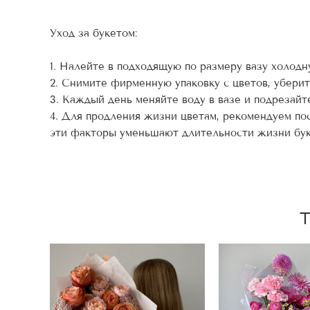
Уход за букетом:
1. Налейте в подходящую по размеру вазу холодн
2. Снимите фирменную упаковку с цветов, уберите
3. Каждый день меняйте воду в вазе и подрезайт
4. Для продления жизни цветам, рекомендуем пос
эти факторы уменьшают длительности жизни бук