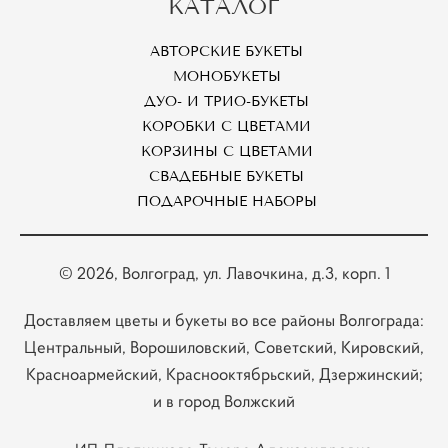
КАТАЛОГ
АВТОРСКИЕ БУКЕТЫ
МОНОБУКЕТЫ
ДУО- И ТРИО-БУКЕТЫ
КОРОБКИ С ЦВЕТАМИ
КОРЗИНЫ С ЦВЕТАМИ
СВАДЕБНЫЕ БУКЕТЫ
ПОДАРОЧНЫЕ НАБОРЫ
© 2026
, Волгоград, ул. Лавочкина, д.3, корп. 1
Доставляем цветы и букеты во все районы Волгограда:
Центральный, Ворошиловский, Советский, Кировский,
Красноармейский, Краснооктябрьский, Дзержинский;
и в город Волжский