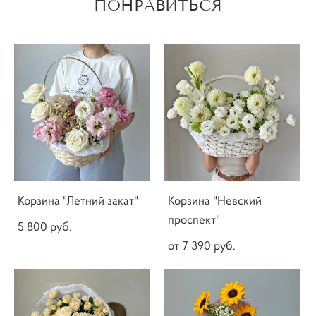
ПОНРАВИТЬСЯ
Корзина "Летний закат"
Корзина "Невский
проспект"
5 800 pуб.
от 7 390 pуб.