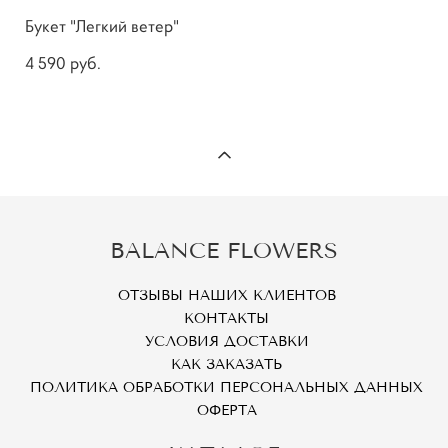
Букет "Легкий ветер"
4 590 pуб.
BALANCE FLOWERS
ОТЗЫВЫ НАШИХ КЛИЕНТОВ
КОНТАКТЫ
УСЛОВИЯ ДОСТАВКИ
КАК ЗАКАЗАТЬ
ПОЛИТИКА ОБРАБОТКИ ПЕРСОНАЛЬНЫХ ДАННЫХ
ОФЕРТА