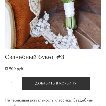
Свадебный букет #3
13 900 pуб.
ДОБАВИТЬ В КОРЗИНУ
Не теряющая актуальность классика. Свадебный