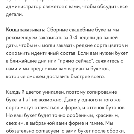
администратор свяжется с вами, чтобы обсудить все
детали.
Когда заказывать:
Сборные свадебные букеты мы
рекомендуем заказывать за 3-4 недели до вашей
даты, чтобы мы могли заказать редкие сорта цветов и
сохранить идентичный состав. Если вам нужен букет
в ближайшие дни или "прямо сейчас", свяжитесь с
нами и мы предложим вам варианты букетов,
которые сможем доставить быстрее всего.
Каждый цветок уникален, поэтому копирование
букета 1 в 1 не возможно. Даже у одного и того же
сорта могут отличаться и форма, и оттенок бутонов.
Но ваш букет будет точно особенным, красивым,
свежим, в выбранной вами форме и гамме. Мы
обязательно согласуем с вами букет после сборки,