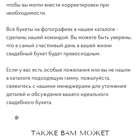
чтобы вы могли внести корректировки при
необходимости.
Все букеты на фотографиях в нашем каталоге -
сделаны нашей командой. Вы можете быть уверены,
что в самый счастливый день в вашей жизни
свадебный букет будет превосходным.
Если у вас есть особые пожелания или вы не нашли
в каталоге подходящую гамму, пожалуйста,
свяжитесь с нашими менеджерами для уточнения
деталей и обсуждения вашего идеального
свадебного букета.
ТАКЖЕ ВАМ МОЖЕТ