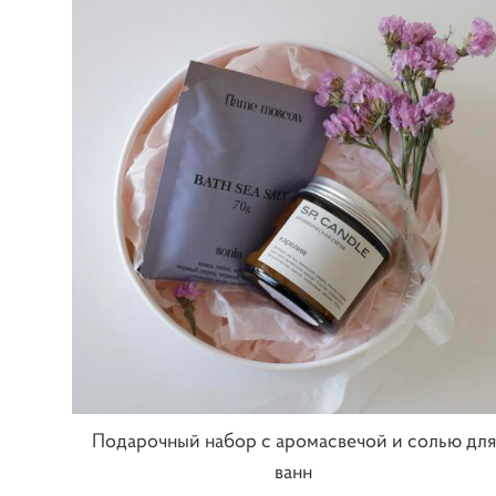
Подарочный набор с аромасвечой и солью для
ванн