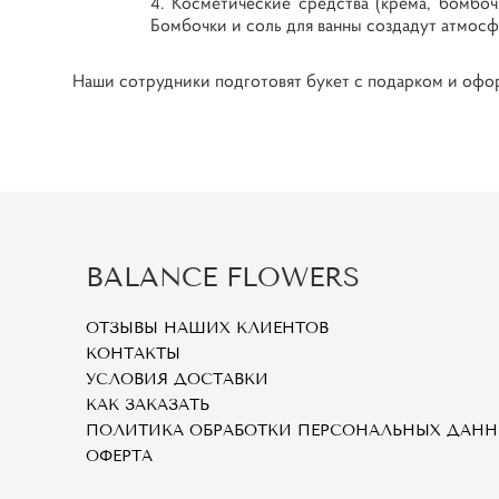
Косметические средства (крема, бомбочк
Бомбочки и соль для ванны создадут атмосф
Наши сотрудники подготовят букет с подарком и оформ
BALANCE FLOWERS
ОТЗЫВЫ НАШИХ КЛИЕНТОВ
КОНТАКТЫ
УСЛОВИЯ ДОСТАВКИ
КАК ЗАКАЗАТЬ
ПОЛИТИКА ОБРАБОТКИ ПЕРСОНАЛЬНЫХ ДАН
ОФЕРТА