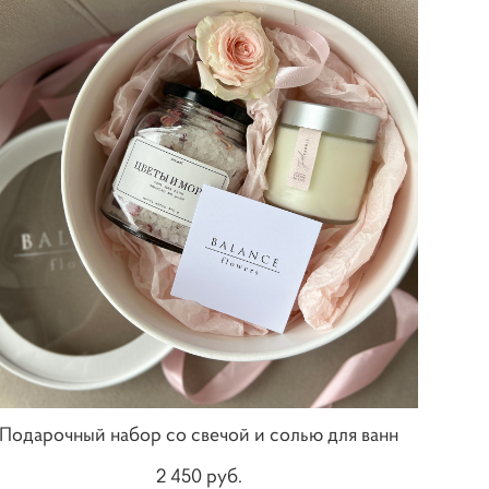
Подарочный набор со свечой и солью для ванн
2 450 pуб.