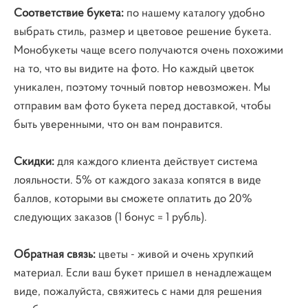
Соответствие букета:
по нашему каталогу удобно
выбрать стиль, размер и цветовое решение букета.
Монобукеты чаще всего получаются очень похожими
на то, что вы видите на фото. Но каждый цветок
уникален, поэтому точный повтор невозможен. Мы
отправим вам фото букета перед доставкой, чтобы
быть уверенными, что он вам понравится.
Скидки:
для каждого клиента действует система
лояльности. 5% от каждого заказа копятся в виде
баллов, которыми вы сможете оплатить до 20%
следующих заказов (1 бонус = 1 рубль).
Обратная связь:
цветы - живой и очень хрупкий
материал. Если ваш букет пришел в ненадлежащем
виде, пожалуйста, свяжитесь с нами для решения