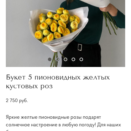
Букет 5 пионовидных желтых
кустовых роз
2 750 pуб.
Яркие желтые пионовидные розы подарят
солнечное настроение в любую погоду! Для наших