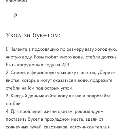
проблемы.
Уход за букетом:
1. Налейте в подходящую по размеру вазу холодную,
чистую воду. Розы любят много воды, стебли должны
быть погружены в воду на 2/3.
2. Снимите фирменную упаковку с цветов, уберите
листья, которые могут оказаться в воде, подрежьте
стебли на 1см под острым углом.
3. Каждый день меняйте воду в вазе и подрезайте
стебли.
4. Для продления жизни цветам, рекомендуем
поставить букет в прохладном месте, вдали от
солнечных лучей, сквозняков, источников тепла и