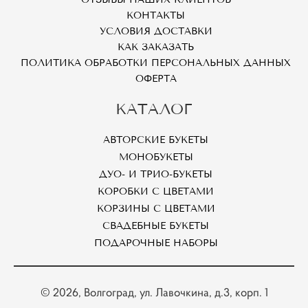
КОНТАКТЫ
УСЛОВИЯ ДОСТАВКИ
КАК ЗАКАЗАТЬ
ПОЛИТИКА ОБРАБОТКИ ПЕРСОНАЛЬНЫХ ДАННЫХ
ОФЕРТА
КАТАЛОГ
АВТОРСКИЕ БУКЕТЫ
МОНОБУКЕТЫ
ДУО- И ТРИО-БУКЕТЫ
КОРОБКИ С ЦВЕТАМИ
КОРЗИНЫ С ЦВЕТАМИ
СВАДЕБНЫЕ БУКЕТЫ
ПОДАРОЧНЫЕ НАБОРЫ
© 2026
, Волгоград, ул. Лавочкина, д.3, корп. 1