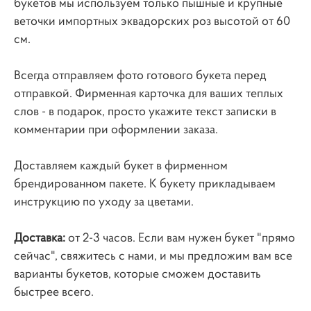
букетов мы используем только пышные и крупные
веточки импортных эквадорских роз высотой от 60
см.
Всегда отправляем фото готового букета перед
отправкой. Фирменная карточка для ваших теплых
слов - в подарок, просто укажите текст записки в
комментарии при оформлении заказа.
Доставляем каждый букет в фирменном
брендированном пакете. К букету прикладываем
инструкцию по уходу за цветами.
Доставка:
от 2-3 часов. Если вам нужен букет "прямо
сейчас", свяжитесь с нами, и мы предложим вам все
варианты букетов, которые сможем доставить
быстрее всего.