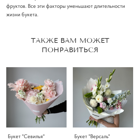
фруктов. Все эти факторы уменьшают длительности
жизни букета.
ТАКЖЕ ВАМ МОЖЕТ
ПОНРАВИТЬСЯ
Букет "Севилья"
Букет "Версаль"