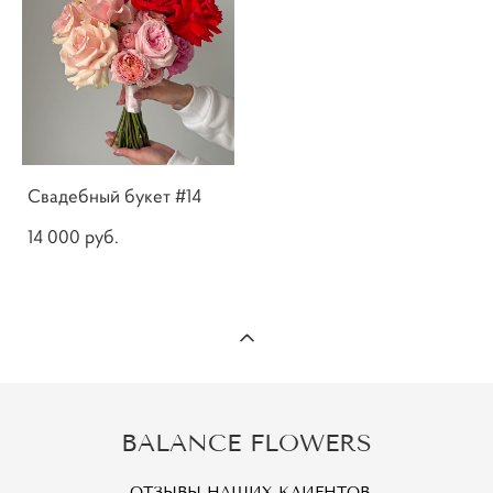
Свадебный букет #14
14 000 pуб.
BALANCE FLOWERS
ОТЗЫВЫ НАШИХ КЛИЕНТОВ