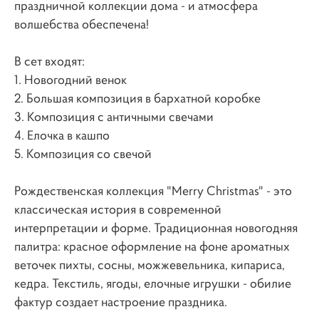
праздничной коллекции дома - и атмосфера
волшебства обеспечена!
В сет входят:
1. Новогодний венок
2. Большая композиция в бархатной коробке
3. Композиция с античными свечами
4. Елочка в кашпо
5. Композиция со свечой
Рождественская коллекция "Merry Christmas" - это
классическая история в современной
интерпретации и форме. Традиционная новогодняя
палитра: красное оформление на фоне ароматных
веточек пихты, сосны, можжевельника, кипариса,
кедра. Текстиль, ягоды, елочные игрушки - обилие
фактур создает настроение праздника.