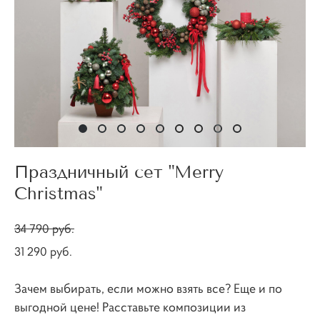
Праздничный сет "Merry
Christmas"
34 790 pуб.
31 290 pуб.
Зачем выбирать, если можно взять все? Еще и по
выгодной цене! Расставьте композиции из