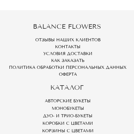
BALANCE FLOWERS
ОТЗЫВЫ НАШИХ КЛИЕНТОВ
КОНТАКТЫ
УСЛОВИЯ ДОСТАВКИ
КАК ЗАКАЗАТЬ
ПОЛИТИКА ОБРАБОТКИ ПЕРСОНАЛЬНЫХ ДАННЫХ
ОФЕРТА
КАТАЛОГ
АВТОРСКИЕ БУКЕТЫ
МОНОБУКЕТЫ
ДУО- И ТРИО-БУКЕТЫ
КОРОБКИ С ЦВЕТАМИ
КОРЗИНЫ С ЦВЕТАМИ