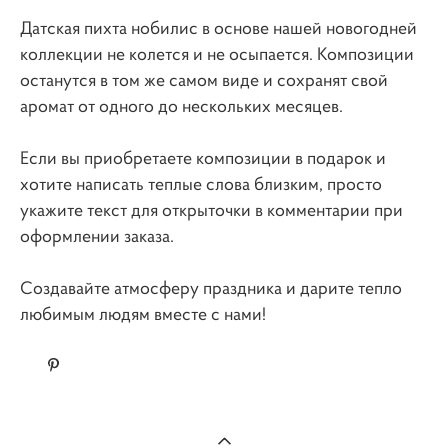
Датская пихта нобилис в основе нашей новогодней
коллекции не колется и не осыпается. Композиции
останутся в том же самом виде и сохранят свой
аромат от одного до нескольких месяцев.
Если вы приобретаете композиции в подарок и
хотите написать теплые слова близким, просто
укажите текст для открыточки в комментарии при
оформлении заказа.
Создавайте атмосферу праздника и дарите тепло
любимым людям вместе с нами!