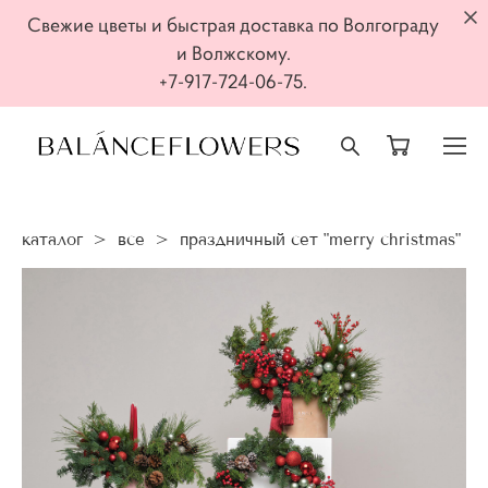
Свежие цветы и быстрая доставка по Волгограду
и Волжскому.
+7-917-724-06-75.
каталог
>
все
>
праздничный сет "merry christmas"