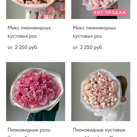
ХИТ ПРОДАЖ
Микс пионовидных
Микс пионовидных
кустовых роз
кустовых роз
от 2 250 pуб.
от 2 250 pуб.
Пионовидные розы
Пионовидные кустовые