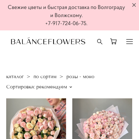
Свежие цветы и быстрая доставка по Волгограду
и Волжскому.
+7-917-724-06-75.
каталог
>
по сортам
>
розы - моно
Сортировка:
рекомендуем