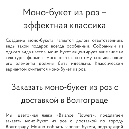
Моно-букет из роз –
эффектная классика
Создание моно-букета является делом ответственным,
ведь такой подарок всегда особенный. Собранный из
одного вида цветов, моно-букет акцентирует внимание на
текстуре, форме самого цветка, поэтому составляющие
его элементы должны быть идеальны. Классическим
вариантом считается моно-букет из роз.
Заказать моно-букет из роз с
доставкой в Волгограде
Мы, цветочная лавка «Balance Flowers», предлагаем
заказать моно-букет из роз с доставкой по городу
Волгограду. Можно собрать вариант букета, подходящий