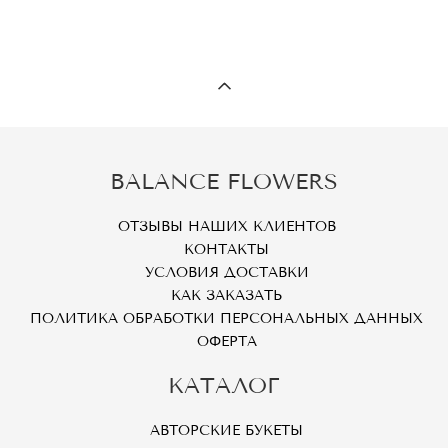
BALANCE FLOWERS
ОТЗЫВЫ НАШИХ КЛИЕНТОВ
КОНТАКТЫ
УСЛОВИЯ ДОСТАВКИ
КАК ЗАКАЗАТЬ
ПОЛИТИКА ОБРАБОТКИ ПЕРСОНАЛЬНЫХ ДАННЫХ
ОФЕРТА
КАТАЛОГ
АВТОРСКИЕ БУКЕТЫ