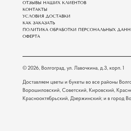
ОТЗЫВЫ НАШИХ КЛИЕНТОВ
КОНТАКТЫ
УСЛОВИЯ ДОСТАВКИ
КАК ЗАКАЗАТЬ
ПОЛИТИКА ОБРАБОТКИ ПЕРСОНАЛЬНЫХ ДАН
ОФЕРТА
© 2026
, Волгоград, ул. Лавочкина, д.3, корп. 1
Доставляем цветы и букеты во все районы Волг
Ворошиловский, Советский, Кировский, Красн
Краснооктябрьский, Дзержинский; и в город В