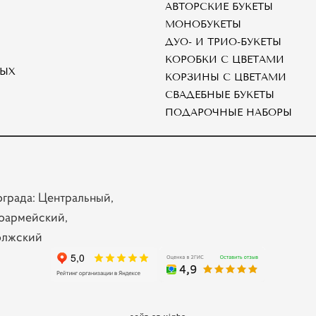
АВТОРСКИЕ БУКЕТЫ
МОНОБУКЕТЫ
ДУО- И ТРИО-БУКЕТЫ
КОРОБКИ С ЦВЕТАМИ
НЫХ
КОРЗИНЫ С ЦВЕТАМИ
СВАДЕБНЫЕ БУКЕТЫ
ПОДАРОЧНЫЕ НАБОРЫ
ограда: Центральный,
оармейский,
олжский