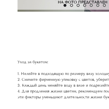
Уход за букетом:
1. Налейте в подходящую по размеру вазу холодн
2. Снимите фирменную упаковку с цветов, уберите
3. Каждый день меняйте воду в вазе и подрезайт
4. Для продления жизни цветам, рекомендуем пос
эти факторы уменьшают длительности жизни бук