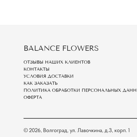
BALANCE FLOWERS
ОТЗЫВЫ НАШИХ КЛИЕНТОВ
КОНТАКТЫ
УСЛОВИЯ ДОСТАВКИ
КАК ЗАКАЗАТЬ
ПОЛИТИКА ОБРАБОТКИ ПЕРСОНАЛЬНЫХ ДАН
ОФЕРТА
© 2026
, Волгоград, ул. Лавочкина, д.3, корп. 1