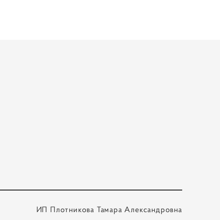
ИП Плотникова Тамара Александровна