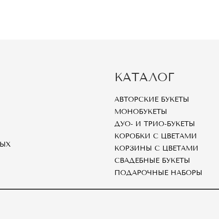
КАТАЛОГ
АВТОРСКИЕ БУКЕТЫ
МОНОБУКЕТЫ
ДУО- И ТРИО-БУКЕТЫ
КОРОБКИ С ЦВЕТАМИ
НЫХ
КОРЗИНЫ С ЦВЕТАМИ
СВАДЕБНЫЕ БУКЕТЫ
ПОДАРОЧНЫЕ НАБОРЫ