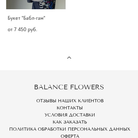
Букет "Бабл-гам"
от 7 450 pуб.
BALANCE FLOWERS
ОТЗЫВЫ НАШИХ КЛИЕНТОВ
КОНТАКТЫ
УСЛОВИЯ ДОСТАВКИ
КАК ЗАКАЗАТЬ
ПОЛИТИКА ОБРАБОТКИ ПЕРСОНАЛЬНЫХ ДАННЫХ
ОФЕРТА