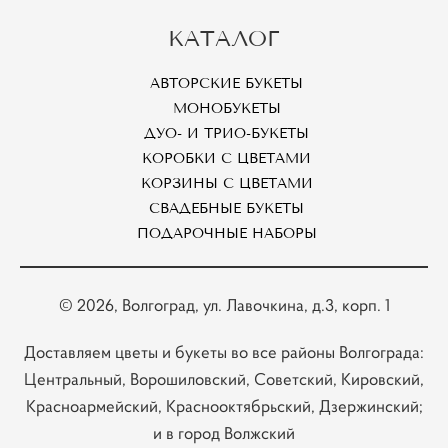
КАТАЛОГ
АВТОРСКИЕ БУКЕТЫ
МОНОБУКЕТЫ
ДУО- И ТРИО-БУКЕТЫ
КОРОБКИ С ЦВЕТАМИ
КОРЗИНЫ С ЦВЕТАМИ
СВАДЕБНЫЕ БУКЕТЫ
ПОДАРОЧНЫЕ НАБОРЫ
© 2026
, Волгоград, ул. Лавочкина, д.3, корп. 1
Доставляем цветы и букеты во все районы Волгограда:
Центральный, Ворошиловский, Советский, Кировский,
Красноармейский, Краснооктябрьский, Дзержинский;
и в город Волжский