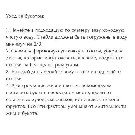
Уход за букетом:
1. Налейте в подходящую по размеру вазу холодную,
чистую воду. Стебли должны быть погружены в воду
минимум на 2/3.
2. Снимите фирменную упаковку с цветов, уберите
листья, которые могут оказаться в воде, подрежьте
стебли на 1см под острым углом.
3. Каждый день меняйте воду в вазе и подрезайте
стебли.
4. Для продления жизни цветам, рекомендуем
поставить букет в прохладном месте, вдали от
солнечных лучей, сквозняков, источников тепла и
фруктов. Все эти факторы уменьшают длительности
жизни букета.