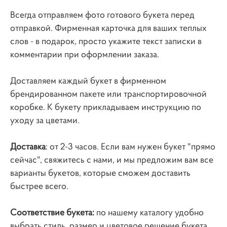
Всегда отправляем фото готового букета перед
отправкой. Фирменная карточка для ваших теплых
слов - в подарок, просто укажите текст записки в
комментарии при оформлении заказа.
Доставляем каждый букет в фирменном
брендированном пакете или транспортировочной
коробке. К букету прикладываем инструкцию по
уходу за цветами.
Доставка
: от 2-3 часов. Если вам нужен букет "прямо
сейчас", свяжитесь с нами, и мы предложим вам все
варианты букетов, которые сможем доставить
быстрее всего.
Соответствие букета:
по нашему каталогу удобно
выбрать стиль, размер и цветовое решение букета.