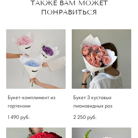
ТАКЖЕ ВАМ МОЖЕТ
ПОНРАВИТЬСЯ
Букет-комплимент из
Букет 3 кустовых
гортензии
пионовидных роз
1 490 pуб.
2 250 pуб.