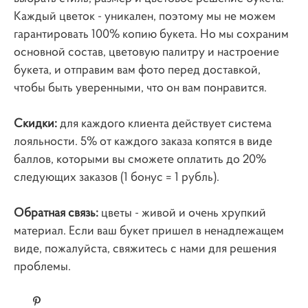
Каждый цветок - уникален, поэтому мы не можем
гарантировать 100% копию букета. Но мы сохраним
основной состав, цветовую палитру и настроение
букета, и отправим вам фото перед доставкой,
чтобы быть уверенными, что он вам понравится.
Скидки:
для каждого клиента действует система
лояльности. 5% от каждого заказа копятся в виде
баллов, которыми вы сможете оплатить до 20%
следующих заказов (1 бонус = 1 рубль).
Обратная связь:
цветы - живой и очень хрупкий
материал. Если ваш букет пришел в ненадлежащем
виде, пожалуйста, свяжитесь с нами для решения
проблемы.