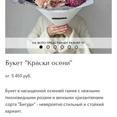
Букет "Краски осени"
от 5 450 pуб.
Букет в насыщенной осенней гамме с нежными
пионовидными розами и винными хризантемами
сорта "Бигуди" - невероятно стильный и стойкий
вариант.