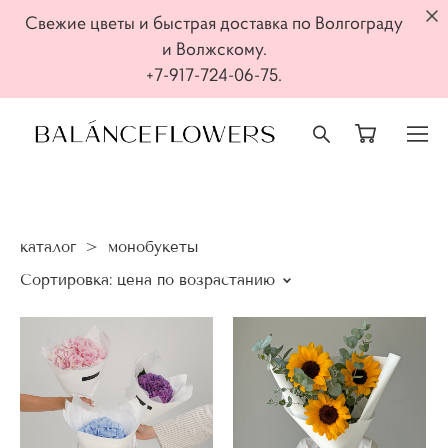
Свежие цветы и быстрая доставка по Волгограду
и Волжскому.
+7-917-724-06-75.
каталог
>
монобукеты
Сортировка:
цена по возрастанию