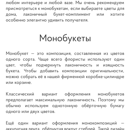
любом интерьере и любой вазе. Мы очень рекомендуем
присмотреться к монобукетам, если выбираете цветы для
дома, лаконичный букет-комплимент или хотите
особенно элегантно удивить получателя.
Монобукеты
Монобукет — это композиция, составленная из цветов
одного сорта. Чаще всего флористы используют один
цвет, чтобы подчеркнуть лаконичность и изящность
букета. Чтобы добавить композиции оригинальности,
можно собрать её в нашей фирменной коробке-цилиндре
или корзине.
Классический вариант оформления монобукетов
предполагает максимальную лаконичность. Поэтому мы
обычно используем однотонную обёрточную бумагу
одного или двух цветов.
Ещё один вариант оформления монокомпозиций —
аккуратная лента, обёрнутая вокруг стеблей. Такой дизайн