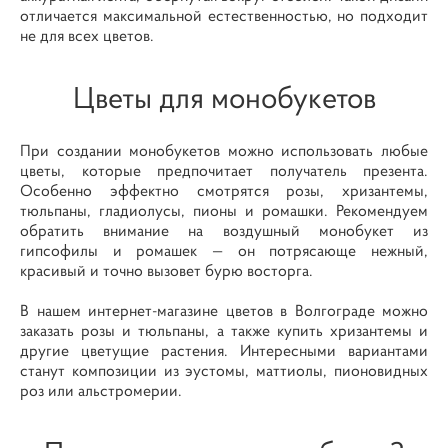
отличается максимальной естественностью, но подходит
не для всех цветов.
Цветы для монобукетов
При создании монобукетов можно использовать любые
цветы, которые предпочитает получатель презента.
Особенно эффектно смотрятся розы, хризантемы,
тюльпаны, гладиолусы, пионы и ромашки. Рекомендуем
обратить внимание на воздушный монобукет из
гипсофилы и ромашек — он потрясающе нежный,
красивый и точно вызовет бурю восторга.
В нашем интернет-магазине цветов в Волгограде можно
заказать розы и тюльпаны, а также купить хризантемы и
другие цветущие растения. Интересными вариантами
станут композиции из эустомы, маттиолы, пионовидных
роз или альстромерии.