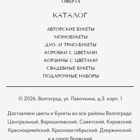
ОФЕРТА
КАТАЛОГ
АВТОРСКИЕ БУКЕТЫ
МОНОБУКЕТЫ
ДУО- И ТРИО-БУКЕТЫ
КОРОБКИ С ЦВЕТАМИ
КОРЗИНЫ С ЦВЕТАМИ
СВАДЕБНЫЕ БУКЕТЫ
ПОДАРОЧНЫЕ НАБОРЫ
© 2026
, Волгоград, ул. Лавочкина, д.3, корп. 1
Доставляем цветы и букеты во все районы Волгограда:
Центральный, Ворошиловский, Советский, Кировский,
Красноармейский, Краснооктябрьский, Дзержинский;
и в город Волжский