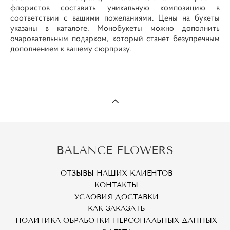
флористов составить уникальную композицию в
соответствии с вашими пожеланиями. Цены на букеты
указаны в каталоге. Монобукеты можно дополнить
очаровательным подарком, который станет безупречным
дополнением к вашему сюрпризу.
BALANCE FLOWERS
ОТЗЫВЫ НАШИХ КЛИЕНТОВ
КОНТАКТЫ
УСЛОВИЯ ДОСТАВКИ
КАК ЗАКАЗАТЬ
ПОЛИТИКА ОБРАБОТКИ ПЕРСОНАЛЬНЫХ ДАННЫХ