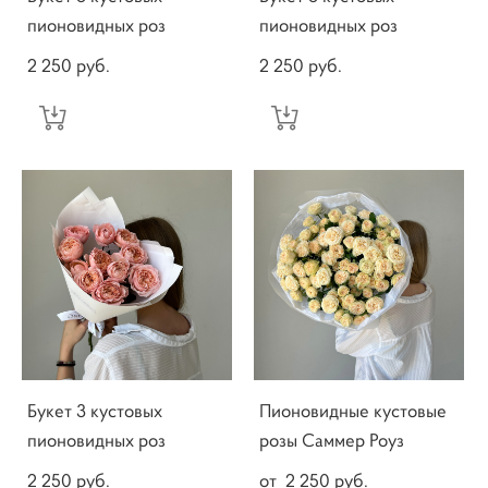
пионовидных роз
пионовидных роз
2 250 pуб.
2 250 pуб.
Букет 3 кустовых
Пионовидные кустовые
пионовидных роз
розы Саммер Роуз
2 250 pуб.
от 2 250 pуб.