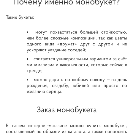
Почему именно монобукет?
Такие букеты:
могут похвастаться большей стойкостью,
чем более сложные композиции, так как цветы
одного вида «дружат» друг с другом и не
ускоряют увядание соседей;
считаются универсальным вариантом за счёт
минимализма и лаконичности, которые сейчас в
тренде;
можно дарить по любому поводу — на день
рождения, свадьбу, юбилей или просто по
желанию сердца.
Заказ монобукета
В нашем интернет-магазине можно купить монобукет,
составленный по образцу из каталога, а также попросить